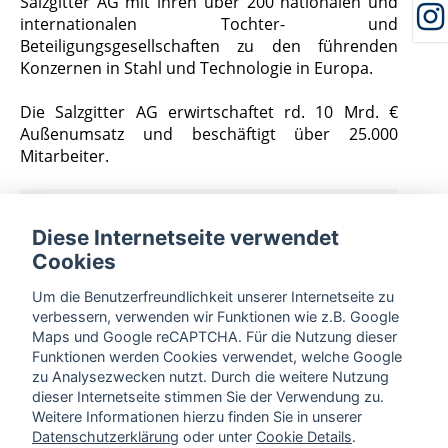
Salzgitter AG mit ihren über 200 nationalen und
internationalen Tochter- und
Beteiligungsgesellschaften zu den führenden
Konzernen in Stahl und Technologie in Europa.
Die Salzgitter AG erwirtschaftet rd. 10 Mrd. €
Außenumsatz und beschäftigt über 25.000
Mitarbeiter.
Initiative Automotive
Diese Internetseite verwendet
Cookies
Um die Benutzerfreundlichkeit unserer Internetseite zu
verbessern, verwenden wir Funktionen wie z.B. Google
Maps und Google reCAPTCHA. Für die Nutzung dieser
Funktionen werden Cookies verwendet, welche Google
zu Analysezwecken nutzt. Durch die weitere Nutzung
dieser Internetseite stimmen Sie der Verwendung zu.
Weitere Informationen hierzu finden Sie in unserer
Datenschutzerklärung
oder unter
Cookie Details
.